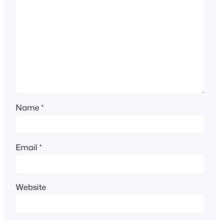
Name
*
Email
*
Website