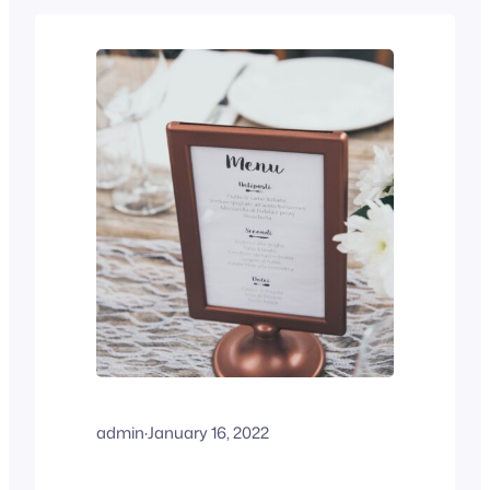
admin
·
January 16, 2022